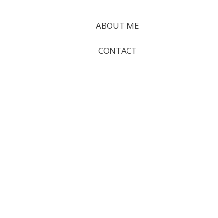
ABOUT ME
CONTACT