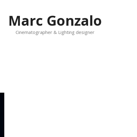
Marc Gonzalo
Cinematographer & Lighting designer